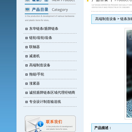
高端制造设备 > 链条加
东华链条/盾牌链条
链轮/齿轮/齿条
联轴器
减速机
高端制造设备
拖链/手轮
涨紧器
诚招盾牌链条区域代理经销商
专业设计制造输送线
产品描述：