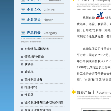
杭州东华
链
质链条、链轮、联轴器、
信；行笃敬”之精神，始
求制定个性化的服务，务
东华链条/盾牌链条
东华集团公司注册资金1.
平方米，固定资产2亿元，设
链轮/齿轮/齿条
年公司实现销售收入7.25
联轴器
1999年以来综合实力居
减速机
件工业协会链传动分会会长
高端制造设备
華”、“自强”和“盾牌”链条
拖链/手轮
涨紧器
诚招盾牌链条区域代理经销商
专业设计制造输送线